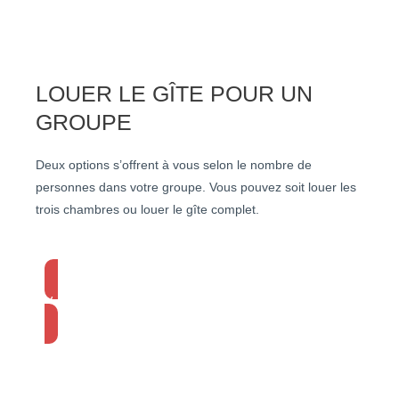
LOUER LE GÎTE POUR UN
GROUPE
Deux options s’offrent à vous selon le nombre de
personnes dans votre groupe. Vous pouvez soit louer les
trois chambres ou louer le gîte complet.
Voir les options de location