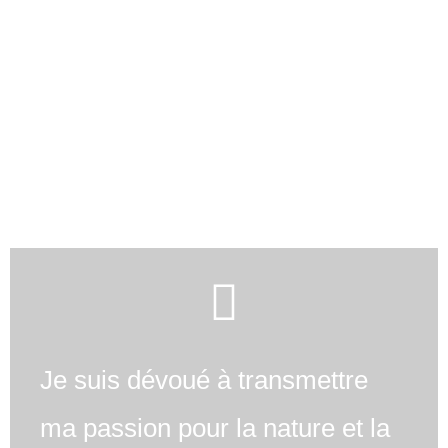
Je suis dévoué à transmettre
ma passion pour la nature et la