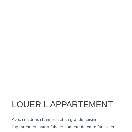
LOUER L'APPARTEMENT
Avec ses deux chambres et sa grande cuisine,
l’appartement saura faire le bonheur de votre famille en