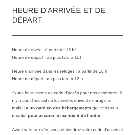
HEURE D'ARRIVÉE ET DE
DÉPART
Heure d’arrivée : à partir de 15 h*
Heure de départ : au plus tard à 11 h
Heure d’arrivée dans les refuges : à partir de 16 h
Heure de départ : au plus tard à 12 h
*Nous fournissons un code d’accès pour nos chambres. Il
n’y a pas d’accueil où les invités doivent s’enregistrer
mais
il a un gardien des hébergements
qui vit dans le
quartier
pour assurer le maintient de l’ordre.
Avant votre arrivée, vous obtiendrez votre code d’accès et