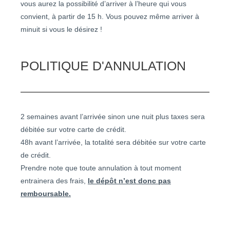
vous aurez la possibilité d’arriver à l’heure qui vous
convient, à partir de 15 h. Vous pouvez même arriver à
minuit si vous le désirez !
POLITIQUE D'ANNULATION
2 semaines avant l’arrivée sinon une nuit plus taxes sera
débitée sur votre carte de crédit.
48h avant l’arrivée, la totalité sera débitée sur votre carte
de crédit.
Prendre note que toute annulation à tout moment
entrainera des frais,
le dépôt n’est donc pas
remboursable.