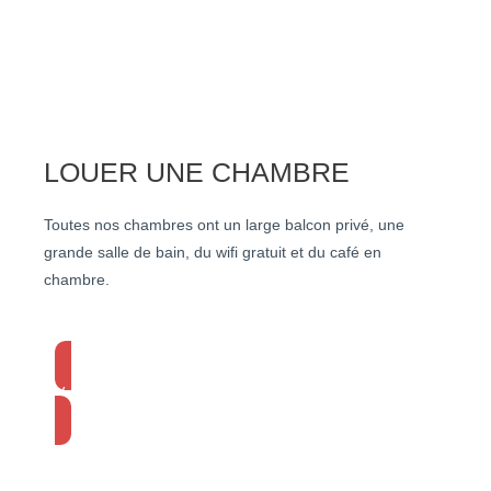
LOUER UNE CHAMBRE
Toutes nos chambres ont un large balcon privé, une
grande salle de bain, du wifi gratuit et du café en
chambre.
Voir les chambres