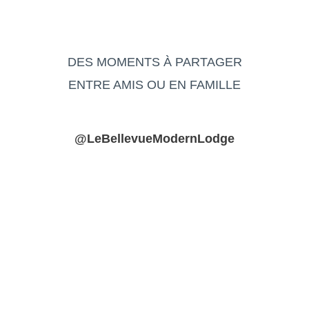
DES MOMENTS À PARTAGER
ENTRE AMIS OU EN FAMILLE
@LeBellevueModernLodge